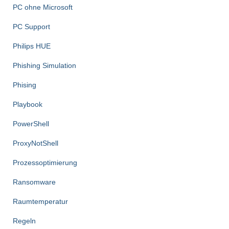
PC ohne Microsoft
PC Support
Philips HUE
Phishing Simulation
Phising
Playbook
PowerShell
ProxyNotShell
Prozessoptimierung
Ransomware
Raumtemperatur
Regeln