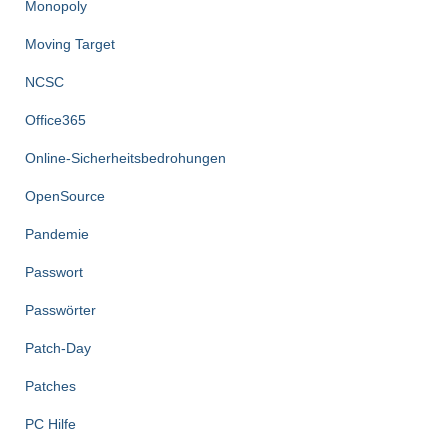
Monopoly
Moving Target
NCSC
Office365
Online-Sicherheitsbedrohungen
OpenSource
Pandemie
Passwort
Passwörter
Patch-Day
Patches
PC Hilfe