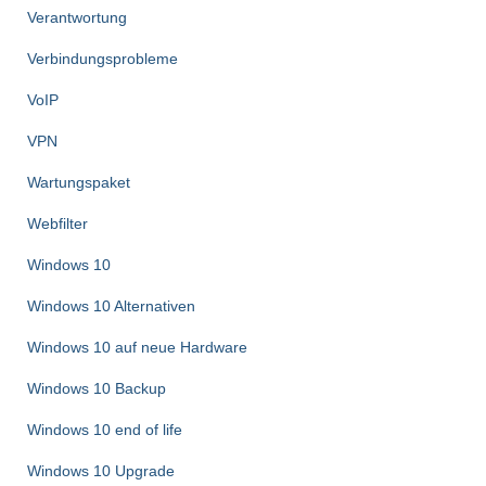
Verantwortung
Verbindungsprobleme
VoIP
VPN
Wartungspaket
Webfilter
Windows 10
Windows 10 Alternativen
Windows 10 auf neue Hardware
Windows 10 Backup
Windows 10 end of life
Windows 10 Upgrade