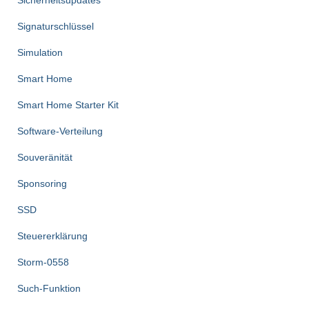
Sicherheitsupdates
Signaturschlüssel
Simulation
Smart Home
Smart Home Starter Kit
Software-Verteilung
Souveränität
Sponsoring
SSD
Steuererklärung
Storm-0558
Such-Funktion