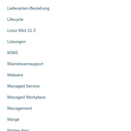
Lieferanten-Beziehung
Lifecycle
Linux Mint 21.3
Lösungen
M365
Mainstreamsupport
Malware
Managed Service
Managed Workplace
Management
Marge
Master-Key