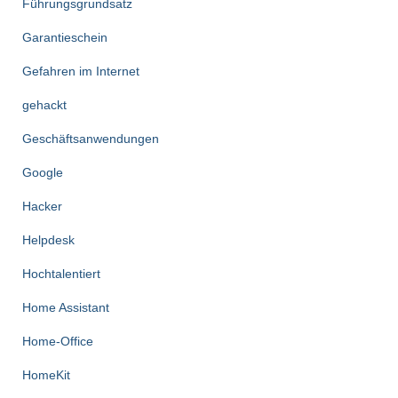
Führungsgrundsatz
Garantieschein
Gefahren im Internet
gehackt
Geschäftsanwendungen
Google
Hacker
Helpdesk
Hochtalentiert
Home Assistant
Home-Office
HomeKit