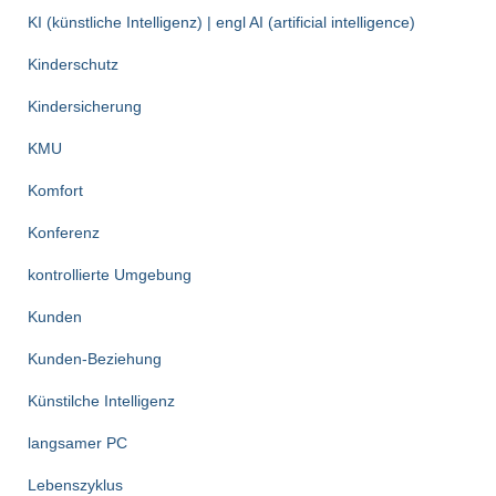
KI (künstliche Intelligenz) | engl AI (artificial intelligence)
Kinderschutz
Kindersicherung
KMU
Komfort
Konferenz
kontrollierte Umgebung
Kunden
Kunden-Beziehung
Künstilche Intelligenz
langsamer PC
Lebenszyklus