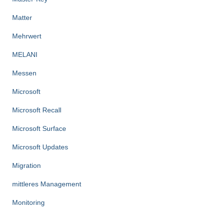
Matter
Mehrwert
MELANI
Messen
Microsoft
Microsoft Recall
Microsoft Surface
Microsoft Updates
Migration
mittleres Management
Monitoring