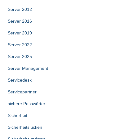
Server 2012
Server 2016
Server 2019
Server 2022
Server 2025
Server Management
Servicedesk
Servicepartner
sichere Passwörter
Sicherheit
Sicherheitslücken