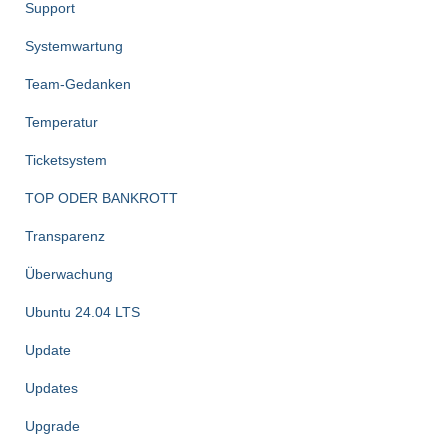
Support
Systemwartung
Team-Gedanken
Temperatur
Ticketsystem
TOP ODER BANKROTT
Transparenz
Überwachung
Ubuntu 24.04 LTS
Update
Updates
Upgrade