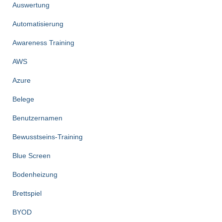
Auswertung
Automatisierung
Awareness Training
AWS
Azure
Belege
Benutzernamen
Bewusstseins-Training
Blue Screen
Bodenheizung
Brettspiel
BYOD