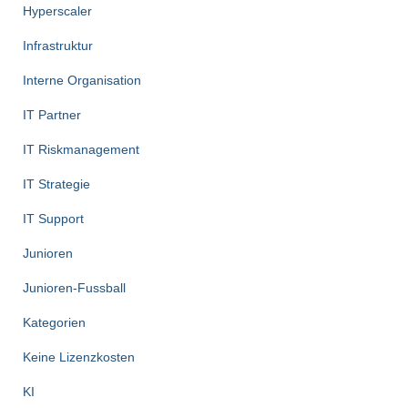
Hyperscaler
Infrastruktur
Interne Organisation
IT Partner
IT Riskmanagement
IT Strategie
IT Support
Junioren
Junioren-Fussball
Kategorien
Keine Lizenzkosten
KI