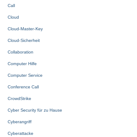
Call
Cloud
Cloud-Master-Key
Cloud-Sicherheit
Collaboration
Computer Hilfe
Computer Service
Conference Call
CrowdStrike
Cyber Security für zu Hause
Cyberangriff
Cyberattacke