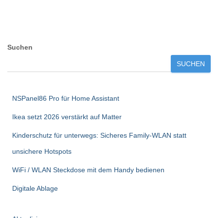
Suchen
SUCHEN
NSPanel86 Pro für Home Assistant
Ikea setzt 2026 verstärkt auf Matter
Kinderschutz für unterwegs: Sicheres Family-WLAN statt
unsichere Hotspots
WiFi / WLAN Steckdose mit dem Handy bedienen
Digitale Ablage