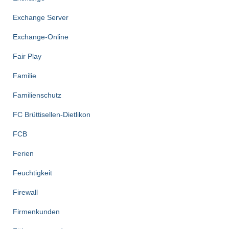
Exchange Server
Exchange-Online
Fair Play
Familie
Familienschutz
FC Brüttisellen-Dietlikon
FCB
Ferien
Feuchtigkeit
Firewall
Firmenkunden