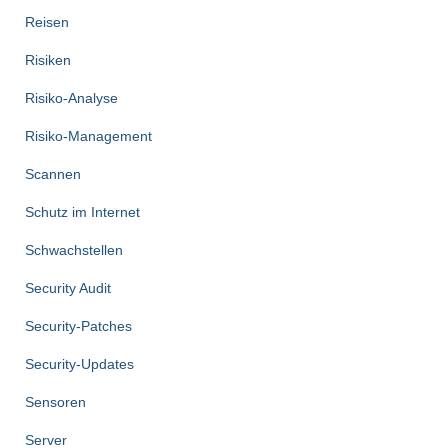
Reisen
Risiken
Risiko-Analyse
Risiko-Management
Scannen
Schutz im Internet
Schwachstellen
Security Audit
Security-Patches
Security-Updates
Sensoren
Server