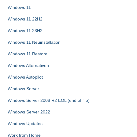
Windows 11
Windows 11 22H2
Windows 11 23H2
Windows 11 Neuinstallation
Windows 11 Restore
Windows Alternativen
Windows Autopilot
Windows Server
Windows Server 2008 R2 EOL (end of life)
Windows Server 2022
Windows Updates
Work from Home