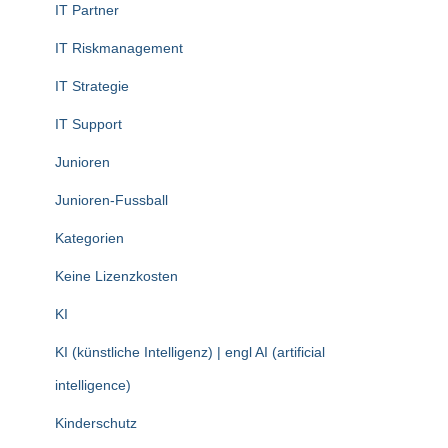
IT Partner
IT Riskmanagement
IT Strategie
IT Support
Junioren
Junioren-Fussball
Kategorien
Keine Lizenzkosten
KI
KI (künstliche Intelligenz) | engl AI (artificial
intelligence)
Kinderschutz