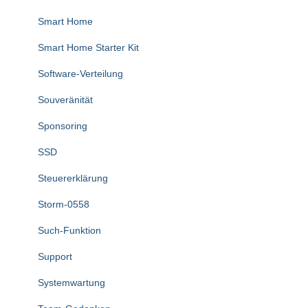
Smart Home
Smart Home Starter Kit
Software-Verteilung
Souveränität
Sponsoring
SSD
Steuererklärung
Storm-0558
Such-Funktion
Support
Systemwartung