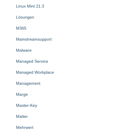
Linux Mint 21.3
Lösungen
M365
Mainstreamsupport
Malware
Managed Service
Managed Workplace
Management
Marge
Master-Key
Matter
Mehrwert