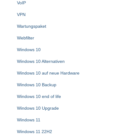
VoIP
VPN
Wartungspaket
Webfilter
Windows 10
Windows 10 Alternativen
Windows 10 auf neue Hardware
Windows 10 Backup
Windows 10 end of life
Windows 10 Upgrade
Windows 11
Windows 11 22H2