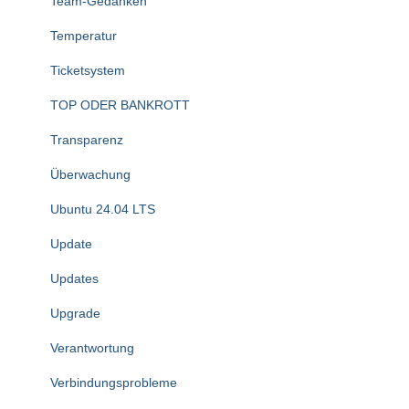
Team-Gedanken
Temperatur
Ticketsystem
TOP ODER BANKROTT
Transparenz
Überwachung
Ubuntu 24.04 LTS
Update
Updates
Upgrade
Verantwortung
Verbindungsprobleme