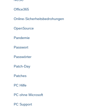
Office365
Online-Sicherheitsbedrohungen
OpenSource
Pandemie
Passwort
Passwörter
Patch-Day
Patches
PC Hilfe
PC ohne Microsoft
PC Support