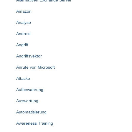
Amazon
Analyse
Android
Angriff
Angriffsvektor
Anrufe von Microsoft
Attacke
Aufbewahrung
Auswertung
Automatisierung
Awareness Training