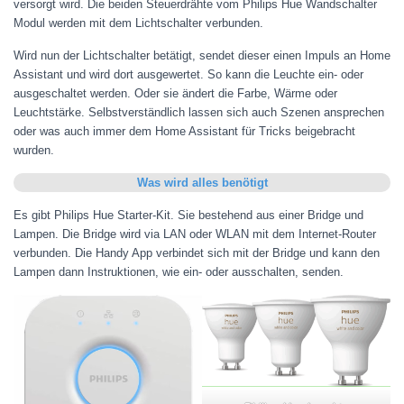
versorgt wird. Die beiden Steuerdrähte vom Philips Hue Wandschalter
Modul werden mit dem Lichtschalter verbunden.
Wird nun der Lichtschalter betätigt, sendet dieser einen Impuls an Home
Assistant und wird dort ausgewertet. So kann die Leuchte ein- oder
ausgeschaltet werden. Oder sie ändert die Farbe, Wärme oder
Leuchtstärke. Selbstverständlich lassen sich auch Szenen ansprechen
oder was auch immer dem Home Assistant für Tricks beigebracht
wurden.
Was wird alles benötigt
Es gibt Philips Hue Starter-Kit. Sie bestehend aus einer Bridge und
Lampen. Die Bridge wird via LAN oder WLAN mit dem Internet-Router
verbunden. Die Handy App verbindet sich mit der Bridge und kann den
Lampen dann Instruktionen, wie ein- oder ausschalten, senden.