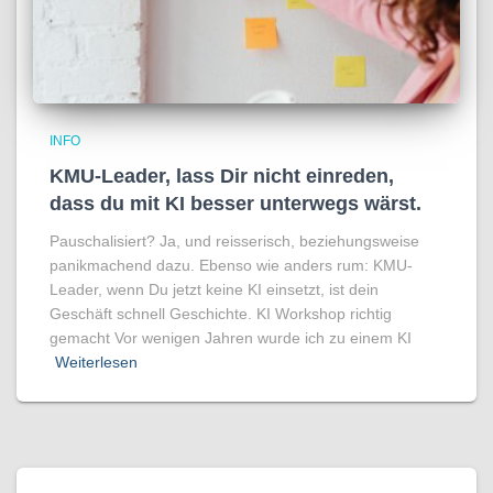
INFO
KMU-Leader, lass Dir nicht einreden,
dass du mit KI besser unterwegs wärst.
Pauschalisiert? Ja, und reisserisch, beziehungsweise
panikmachend dazu. Ebenso wie anders rum: KMU-
Leader, wenn Du jetzt keine KI einsetzt, ist dein
Geschäft schnell Geschichte. KI Workshop richtig
gemacht Vor wenigen Jahren wurde ich zu einem KI
Weiterlesen