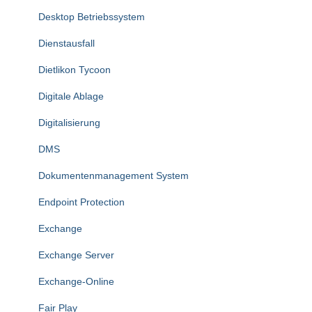
Desktop Betriebssystem
Dienstausfall
Dietlikon Tycoon
Digitale Ablage
Digitalisierung
DMS
Dokumentenmanagement System
Endpoint Protection
Exchange
Exchange Server
Exchange-Online
Fair Play