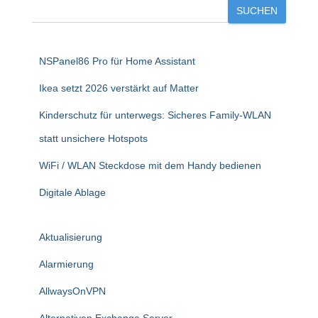
SUCHEN
NSPanel86 Pro für Home Assistant
Ikea setzt 2026 verstärkt auf Matter
Kinderschutz für unterwegs: Sicheres Family-WLAN
statt unsichere Hotspots
WiFi / WLAN Steckdose mit dem Handy bedienen
Digitale Ablage
Aktualisierung
Alarmierung
AllwaysOnVPN
Alternativen Exchange Server