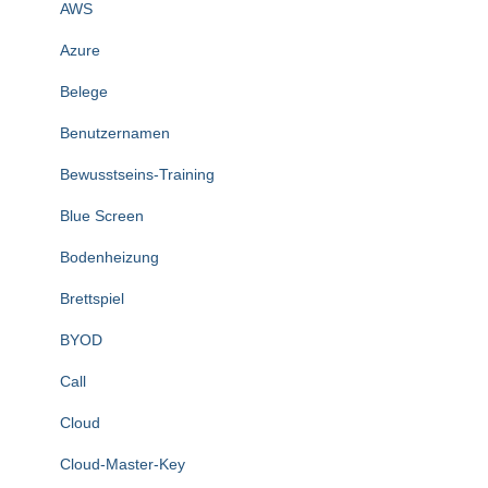
AWS
Azure
Belege
Benutzernamen
Bewusstseins-Training
Blue Screen
Bodenheizung
Brettspiel
BYOD
Call
Cloud
Cloud-Master-Key