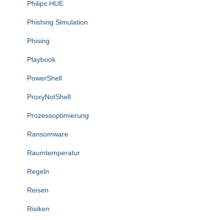
Philips HUE
Phishing Simulation
Phising
Playbook
PowerShell
ProxyNotShell
Prozessoptimierung
Ransomware
Raumtemperatur
Regeln
Reisen
Risiken