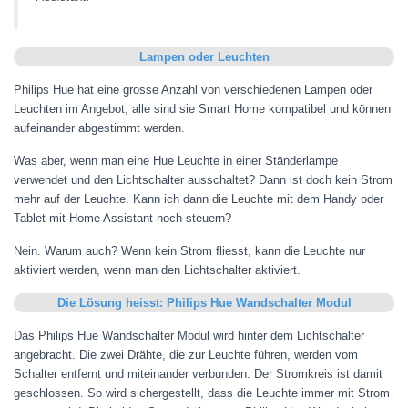
Lampen oder Leuchten
Philips Hue hat eine grosse Anzahl von verschiedenen Lampen oder
Leuchten im Angebot, alle sind sie Smart Home kompatibel und können
aufeinander abgestimmt werden.
Was aber, wenn man eine Hue Leuchte in einer Ständerlampe
verwendet und den Lichtschalter ausschaltet? Dann ist doch kein Strom
mehr auf der Leuchte. Kann ich dann die Leuchte mit dem Handy oder
Tablet mit Home Assistant noch steuern?
Nein. Warum auch? Wenn kein Strom fliesst, kann die Leuchte nur
aktiviert werden, wenn man den Lichtschalter aktiviert.
Die Lösung heisst: Philips Hue Wandschalter Modul
Das Philips Hue Wandschalter Modul wird hinter dem Lichtschalter
angebracht. Die zwei Drähte, die zur Leuchte führen, werden vom
Schalter entfernt und miteinander verbunden. Der Stromkreis ist damit
geschlossen. So wird sichergestellt, dass die Leuchte immer mit Strom