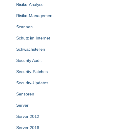
Risiko-Analyse
Risiko-Management
Scannen
Schutz im Internet
Schwachstellen
Security Audit
Security-Patches
Security-Updates
Sensoren
Server
Server 2012
Server 2016