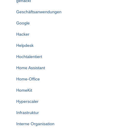
gehackt
Geschäftsanwendungen
Google
Hacker
Helpdesk
Hochtalentiert
Home Assistant
Home-Office
HomeKit
Hyperscaler
Infrastruktur
Interne Organisation