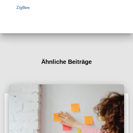
ZigBee
Ähnliche Beiträge