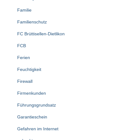
Familie
Familienschutz
FC Brüttisellen-Dietlikon
FCB
Ferien
Feuchtigkeit
Firewall
Firmenkunden
Führungsgrundsatz
Garantieschein
Gefahren im Internet