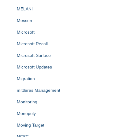
MELANI
Messen
Microsoft
Microsoft Recall
Microsoft Surface
Microsoft Updates
Migration
mittleres Management
Monitoring
Monopoly
Moving Target
NCSC