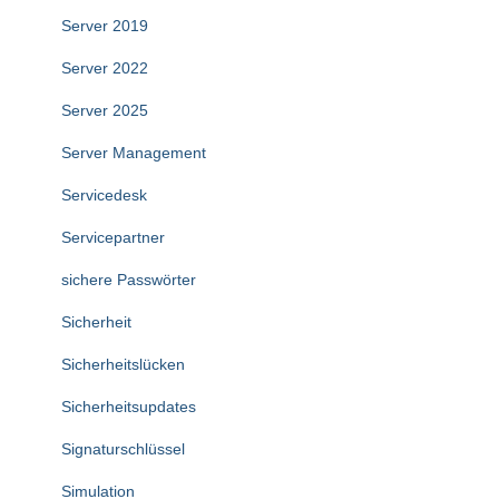
Server 2019
Server 2022
Server 2025
Server Management
Servicedesk
Servicepartner
sichere Passwörter
Sicherheit
Sicherheitslücken
Sicherheitsupdates
Signaturschlüssel
Simulation