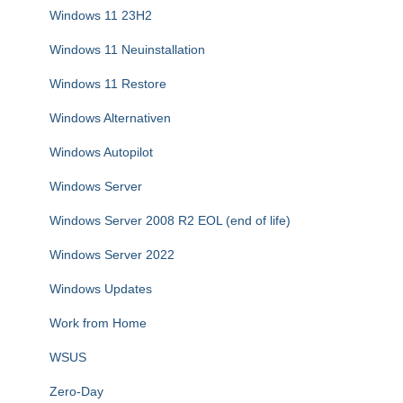
Windows 11 23H2
Windows 11 Neuinstallation
Windows 11 Restore
Windows Alternativen
Windows Autopilot
Windows Server
Windows Server 2008 R2 EOL (end of life)
Windows Server 2022
Windows Updates
Work from Home
WSUS
Zero-Day