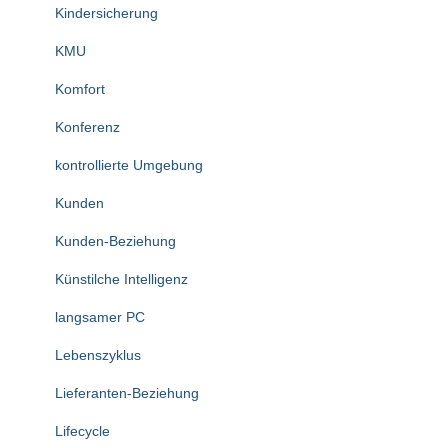
Kindersicherung
KMU
Komfort
Konferenz
kontrollierte Umgebung
Kunden
Kunden-Beziehung
Künstilche Intelligenz
langsamer PC
Lebenszyklus
Lieferanten-Beziehung
Lifecycle