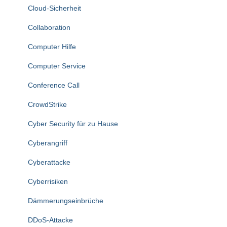
Cloud-Sicherheit
Collaboration
Computer Hilfe
Computer Service
Conference Call
CrowdStrike
Cyber Security für zu Hause
Cyberangriff
Cyberattacke
Cyberrisiken
Dämmerungseinbrüche
DDoS-Attacke